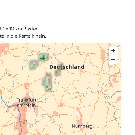
10 x 10 km Raster.
 in die Karte hinein.