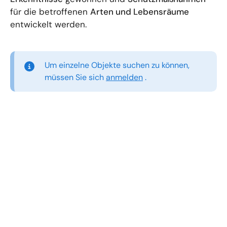
für die betroffenen
Arten und Lebensräume
entwickelt werden.
Um einzelne Objekte suchen zu können,
müssen Sie sich
anmelden
.