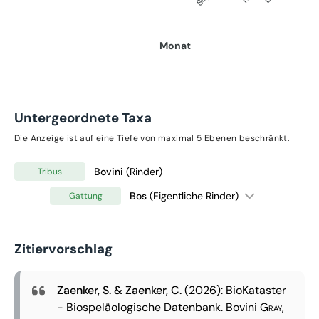
Monat
Untergeordnete Taxa
Die Anzeige ist auf eine Tiefe von maximal 5 Ebenen beschränkt.
Bovini
(Rinder)
Tribus
Bos
(Eigentliche Rinder)
Gattung
Zitiervorschlag
Zaenker, S. & Zaenker, C.
(2026): BioKataster
- Biospeläologische Datenbank.
Bovini
Gray,