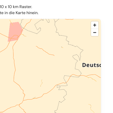
10 x 10 km Raster.
 in die Karte hinein.