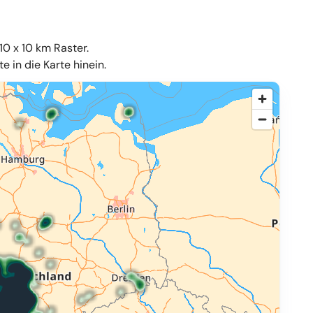
10 x 10 km Raster.
 in die Karte hinein.