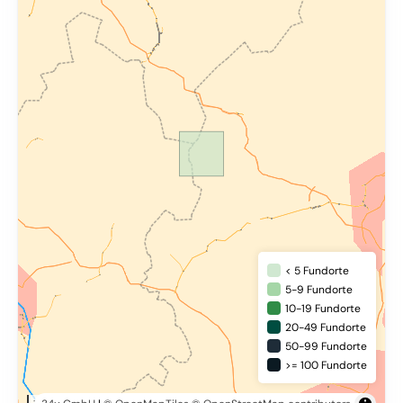
< 5 Fundorte
5-9 Fundorte
10-19 Fundorte
20-49 Fundorte
50-99 Fundorte
>= 100 Fundorte