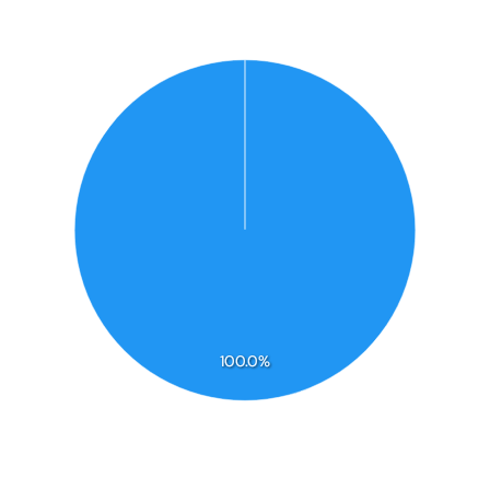
100.0%