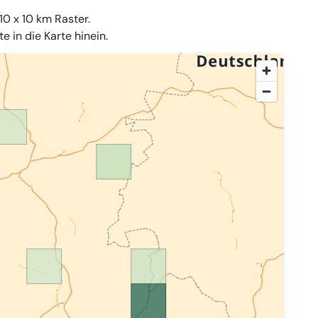
10 x 10 km Raster.
 in die Karte hinein.