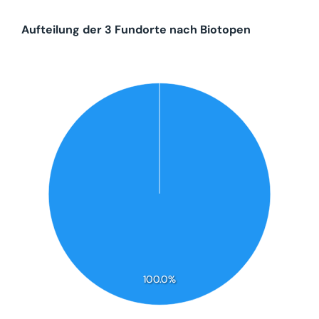
Aufteilung der 3 Fundorte nach Biotopen
100.0%