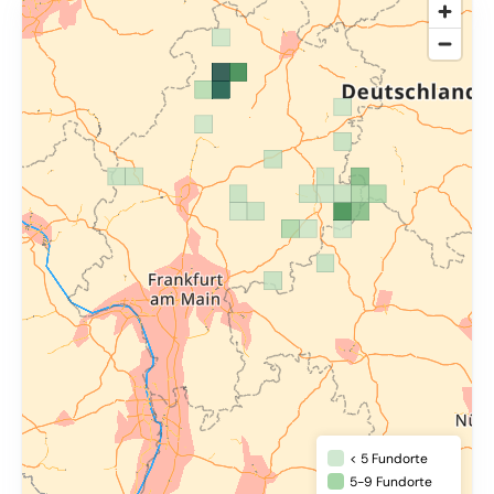
< 5 Fundorte
5-9 Fundorte