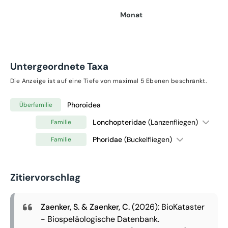
Monat
Untergeordnete Taxa
Die Anzeige ist auf eine Tiefe von maximal 5 Ebenen beschränkt.
Phoroidea
Überfamilie
Lonchopteridae
(Lanzenfliegen)
Familie
Phoridae
(Buckelfliegen)
Familie
Zitiervorschlag
Zaenker, S. & Zaenker, C.
(2026): BioKataster
- Biospeläologische Datenbank.