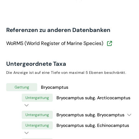
Referenzen zu anderen Datenbanken
WoRMS (World Register of Marine Species)
Untergeordnete Taxa
Die Anzeige ist auf eine Tiefe von maximal 5 Ebenen beschränkt.
Bryocamptus
Gattung
Bryocamptus subg. Arcticocamptus
Untergattung
Bryocamptus subg. Bryocamptus
Untergattung
Bryocamptus subg. Echinocamptus
Untergattung