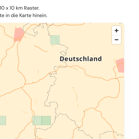
10 x 10 km Raster.
 in die Karte hinein.