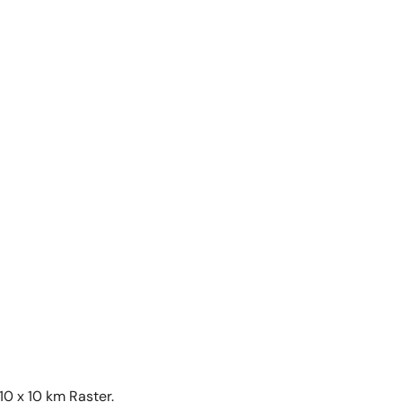
10 x 10 km Raster.