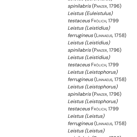
spinilabris
(Panzer, 1796)
Leistus (Euleistulus)
testaceus
Frölich, 1799
Leistus (Leistidius)
ferrugineus
(Linnaeus, 1758)
Leistus (Leistidius)
spinilabris
(Panzer, 1796)
Leistus (Leistidius)
testaceus
Frölich, 1799
Leistus (Leistophorus)
ferrugineus
(Linnaeus, 1758)
Leistus (Leistophorus)
spinilabris
(Panzer, 1796)
Leistus (Leistophorus)
testaceus
Frölich, 1799
Leistus (Leistus)
ferrugineus
(Linnaeus, 1758)
Leistus (Leistus)