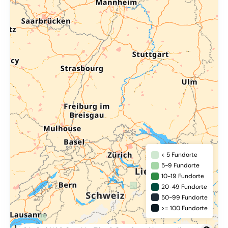
< 5 Fundorte
5-9 Fundorte
10-19 Fundorte
20-49 Fundorte
50-99 Fundorte
>= 100 Fundorte