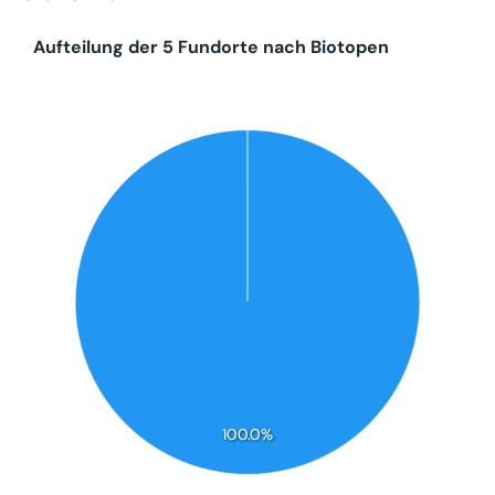
Aufteilung der 5 Fundorte nach Biotopen
100.0%