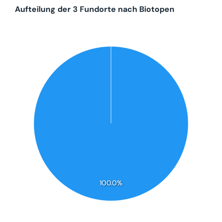
Aufteilung der 3 Fundorte nach Biotopen
100.0%