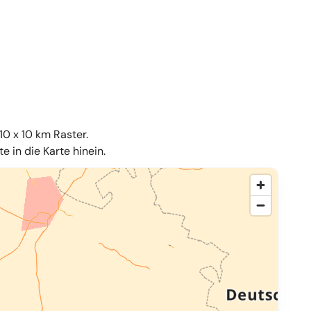
10 x 10 km Raster.
 in die Karte hinein.