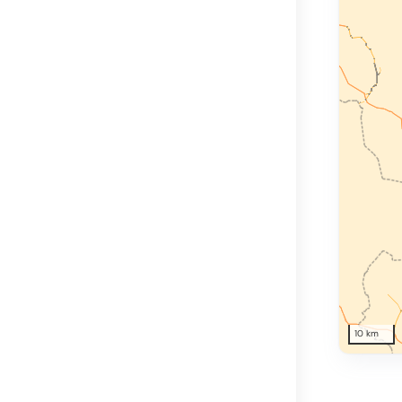
10 km