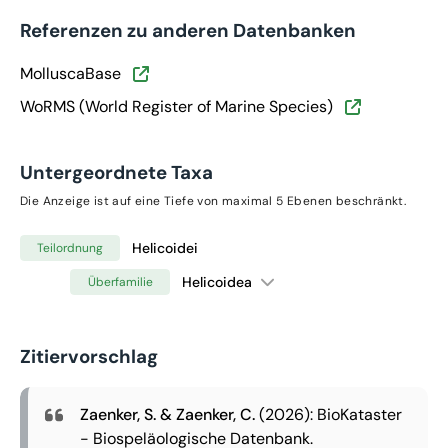
Referenzen zu anderen Datenbanken
MolluscaBase
WoRMS (World Register of Marine Species)
Untergeordnete Taxa
Die Anzeige ist auf eine Tiefe von maximal 5 Ebenen beschränkt.
Helicoidei
Teilordnung
Helicoidea
Überfamilie
Zitiervorschlag
Zaenker, S. & Zaenker, C.
(2026): BioKataster
- Biospeläologische Datenbank.