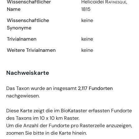
Wissenschaftlicher
Helicoidei
Rafinesque,
Name
1815
Wissenschaftliche
keine
Synonyme
Trivialnamen
keine
Weitere Trivialnamen
keine
Nachweiskarte
Das Taxon wurde an insgesamt
2,117 Fundorten
nachgewiesen.
Diese Karte zeigt die im BioKataster erfassten Fundorte
des Taxons im 10 x 10 km Raster.
Um die Anzahl der Fundorte pro Rasterzelle anzuzeigen,
zoomen Sie bitte in die Karte hinein.