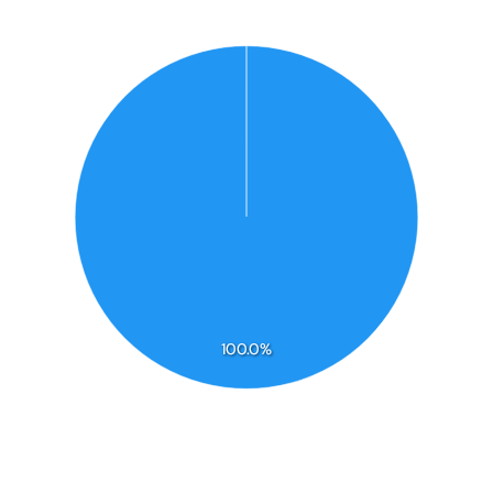
100.0%