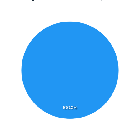
100.0%