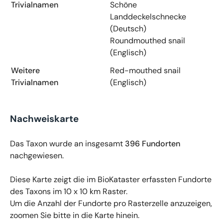
Trivialnamen
Schöne
Landdeckelschnecke
(Deutsch)
Roundmouthed snail
(Englisch)
Weitere
Red-mouthed snail
Trivialnamen
(Englisch)
Nachweiskarte
Das Taxon wurde an insgesamt
396 Fundorten
nachgewiesen.
Diese Karte zeigt die im BioKataster erfassten Fundorte
des Taxons im 10 x 10 km Raster.
Um die Anzahl der Fundorte pro Rasterzelle anzuzeigen,
zoomen Sie bitte in die Karte hinein.