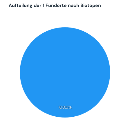
Aufteilung der 1 Fundorte nach Biotopen
100.0%