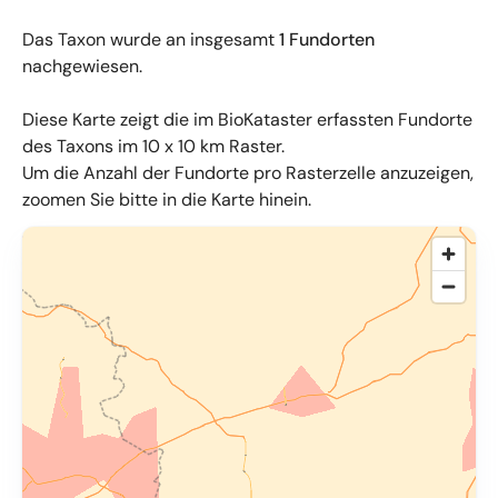
Das Taxon wurde an insgesamt
1 Fundorten
nachgewiesen.
Diese Karte zeigt die im BioKataster erfassten Fundorte
des Taxons im 10 x 10 km Raster.
Um die Anzahl der Fundorte pro Rasterzelle anzuzeigen,
zoomen Sie bitte in die Karte hinein.
© OpenMapTiles
,
OpenStreetMap
,
34u GmbH