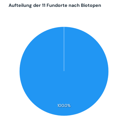
Aufteilung der 11 Fundorte nach Biotopen
100.0%