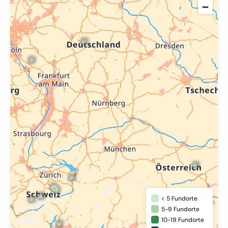
< 5 Fundorte
5-9 Fundorte
10-19 Fundorte