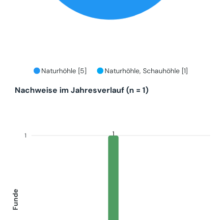
Naturhöhle [5]
Naturhöhle, Schauhöhle [1]
Nachweise im Jahresverlauf (n = 1)
1
1
Funde