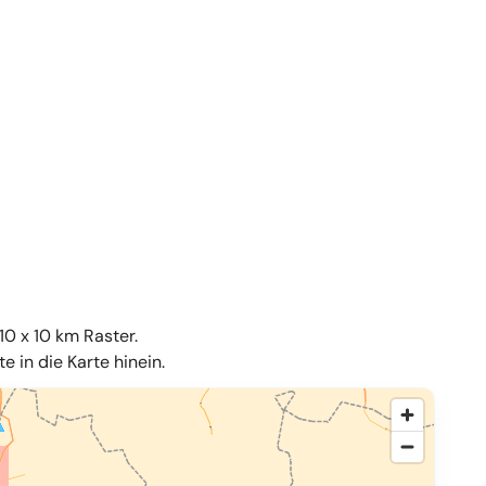
10 x 10 km Raster.
 in die Karte hinein.