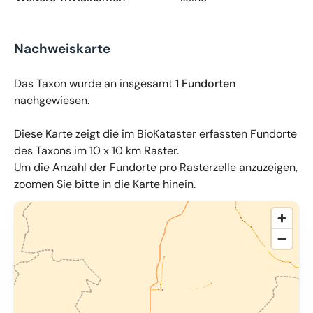
Nachweiskarte
Das Taxon wurde an insgesamt
1 Fundorten
nachgewiesen.
Diese Karte zeigt die im BioKataster erfassten Fundorte
des Taxons im 10 x 10 km Raster.
Um die Anzahl der Fundorte pro Rasterzelle anzuzeigen,
zoomen Sie bitte in die Karte hinein.
© OpenMapTiles
,
OpenStreetMap
,
34u GmbH