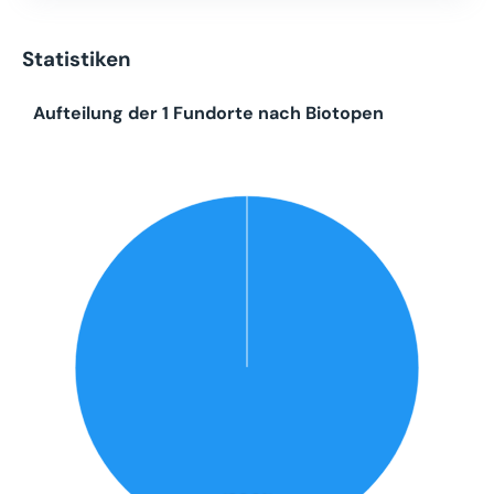
Statistiken
Aufteilung der 1 Fundorte nach Biotopen