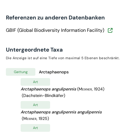
Referenzen zu anderen Datenbanken
GBIF (Global Biodiversity Information Facility)
Untergeordnete Taxa
Die Anzeige ist auf eine Tiefe von maximal 5 Ebenen beschränkt.
Arctaphaenops
Gattung
Art
Arctaphaenops angulipennis
(Meixner, 1924)
(Dachstein-Blindkäfer)
Art
Arctaphaenops angulipennis angulipennis
(Meixner, 1925)
Art