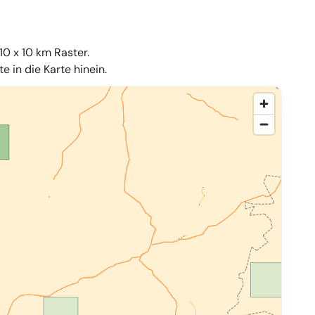
10 x 10 km Raster.
 in die Karte hinein.