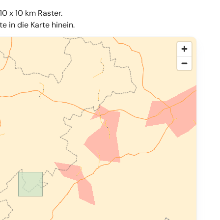
10 x 10 km Raster.
 in die Karte hinein.