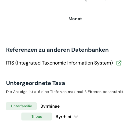
Monat
Referenzen zu anderen Datenbanken
ITIS (Integrated Taxonomic Information System)
Untergeordnete Taxa
Die Anzeige ist auf eine Tiefe von maximal 5 Ebenen beschränkt.
Byrrhinae
Unterfamilie
Byrrhini
Tribus