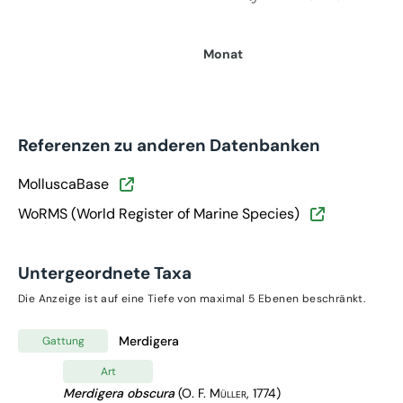
Monat
Referenzen zu anderen Datenbanken
MolluscaBase
WoRMS (World Register of Marine Species)
Untergeordnete Taxa
Die Anzeige ist auf eine Tiefe von maximal 5 Ebenen beschränkt.
Merdigera
Gattung
Art
Merdigera obscura
(O. F. Müller, 1774)