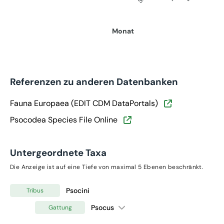
Monat
Referenzen zu anderen Datenbanken
Fauna Europaea (EDIT CDM DataPortals)
Psocodea Species File Online
Untergeordnete Taxa
Die Anzeige ist auf eine Tiefe von maximal 5 Ebenen beschränkt.
Psocini
Tribus
Psocus
Gattung