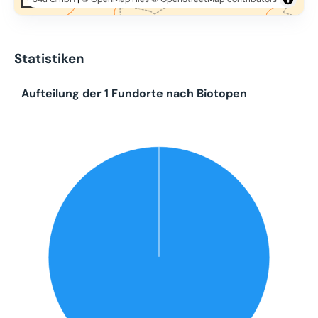
Statistiken
Aufteilung der 1 Fundorte nach Biotopen