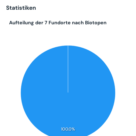
Statistiken
Aufteilung der 7 Fundorte nach Biotopen
100.0%