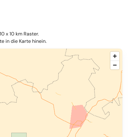
10 x 10 km Raster.
 in die Karte hinein.