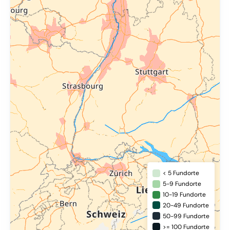
< 5 Fundorte
5-9 Fundorte
10-19 Fundorte
20-49 Fundorte
50-99 Fundorte
>= 100 Fundorte